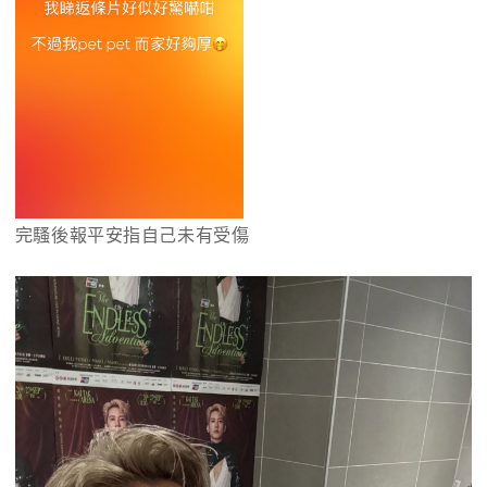
完騷後報平安指自己未有受傷