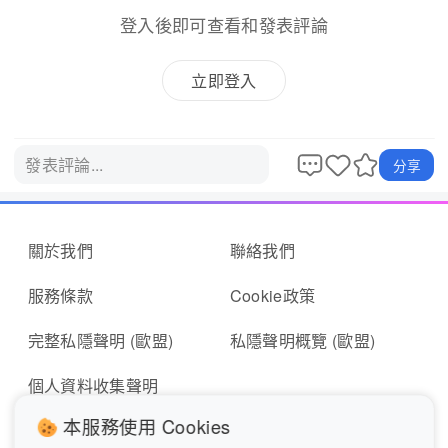
登入後即可查看和發表評論
立即登入
發表評論...
分享
關於我們
聯絡我們
服務條款
Cookie政策
完整私隱聲明 (歐盟)
私隱聲明概覽 (歐盟)
個人資料收集聲明
本服務使用 Cookies