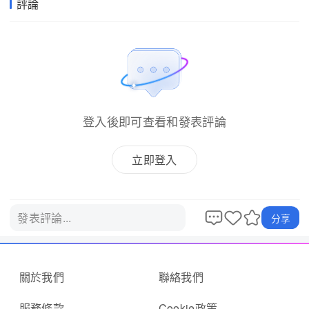
評論
登入後即可查看和發表評論
立即登入
發表評論...
分享
關於我們
聯絡我們
服務條款
Cookie政策