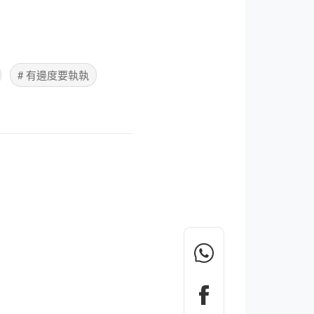
# 有邊度要執執