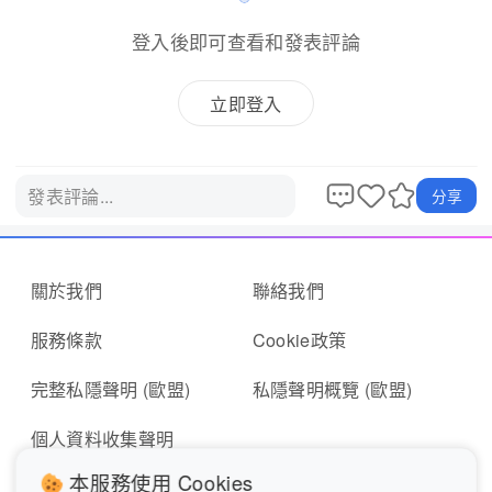
登入後即可查看和發表評論
立即登入
發表評論...
分享
關於我們
聯絡我們
服務條款
Cookie政策
完整私隱聲明 (歐盟)
私隱聲明概覽 (歐盟)
個人資料收集聲明
本服務使用 Cookies