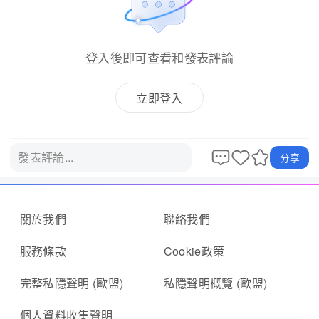
登入後即可查看和發表評論
立即登入
發表評論...
分享
關於我們
聯絡我們
服務條款
Cookie政策
完整私隱聲明 (歐盟)
私隱聲明概覽 (歐盟)
個人資料收集聲明