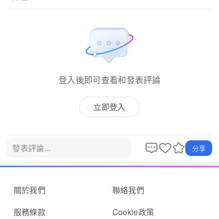
登入後即可查看和發表評論
立即登入
發表評論...
分享
關於我們
聯絡我們
服務條款
Cookie政策