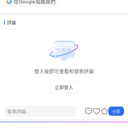
在Google追蹤我們
評論
登入後即可查看和發表評論
立即登入
發表評論...
分享