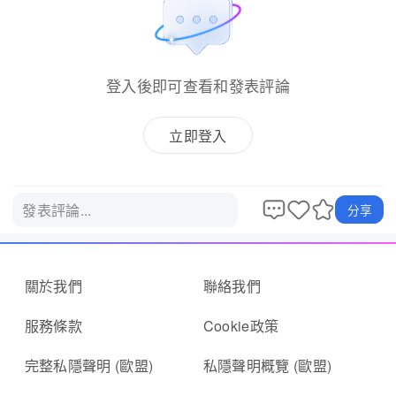
登入後即可查看和發表評論
立即登入
發表評論...
分享
關於我們
聯絡我們
服務條款
Cookie政策
完整私隱聲明 (歐盟)
私隱聲明概覽 (歐盟)