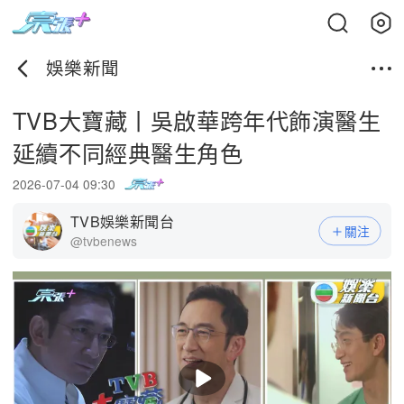
娛樂新聞
TVB大寶藏丨吳啟華跨年代飾演醫生
延續不同經典醫生角色
2026-07-04 09:30
TVB娛樂新聞台
關注
@tvbenews