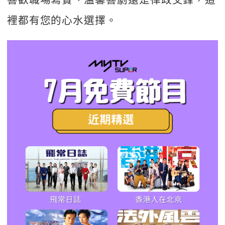
裡都有您的心水選擇。