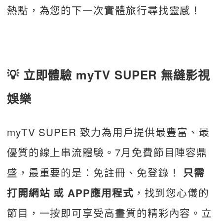
熱點，為您的下一次實體旅行尋找靈感！
💡
立即體驗 myTV SUPER 無縫影視
娛樂
myTV SUPER 致力為用戶提供最豐富、最
優質的線上串流體驗。7月免費節目陣容鼎
盛，最重要的是：免註冊、免登錄！ 
只需
，找到您心儀的
打開網站 或 APP應用程式
節目，一按即可享受高畫質的精彩內容。立