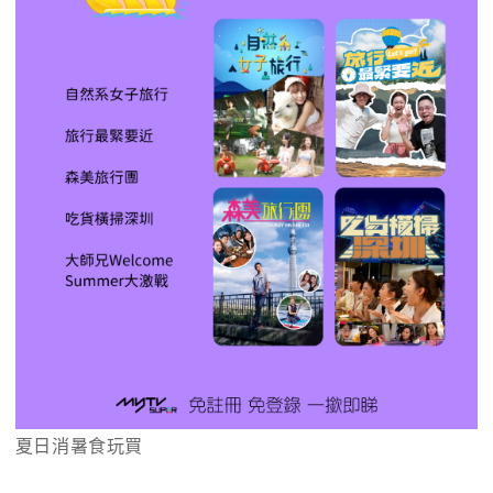
夏日消暑食玩買