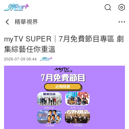
精華視界
myTV SUPER｜7月免費節目專區 劇
集綜藝任你重溫
2026-07-09 06:44