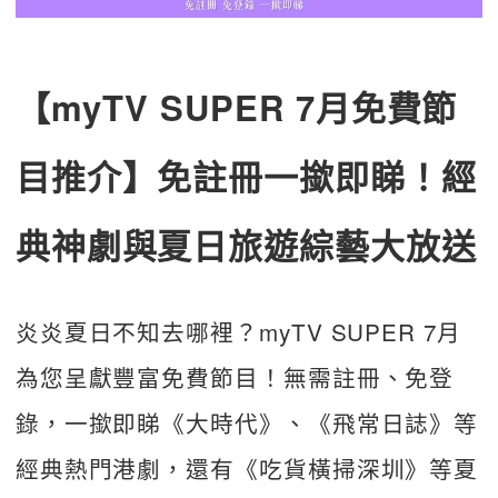
【myTV SUPER 7月免費節
目推介】免註冊一撳即睇！經
典神劇與夏日旅遊綜藝大放送
炎炎夏日不知去哪裡？myTV SUPER 7月
為您呈獻豐富免費節目！無需註冊、免登
錄，一撳即睇《大時代》、《飛常日誌》等
經典熱門港劇，還有《吃貨橫掃深圳》等夏