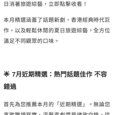
日消暑旅遊綜藝，立即點擊收看！
本月精選涵蓋了話題新劇、香港經典時代巨
作，以及輕鬆休閒的夏日旅遊綜藝，全方位
滿足不同觀眾的口味。
🌟
7月近期精選：熱門話題佳作 不容
錯過
首先為您推薦本月的「近期精選」。無論您
喜歡職場寫實、溫馨喜劇還是律政交鋒，這