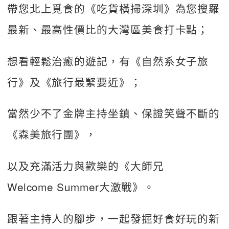
帶您北上覓食的《吃貨橫掃深圳》為您搜羅
最新、最高性價比的大灣區美食打卡點；
想看輕鬆治癒的遊記，有《自然系女子旅
行》及《旅行最緊要近》；
當然少不了金牌主持坐鎮、保證笑聲不斷的
《森美旅行團》，
以及充滿活力與歡樂的《大師兄
Welcome Summer大激戰》。
跟著主持人的腳步，一起發掘好食好玩的新