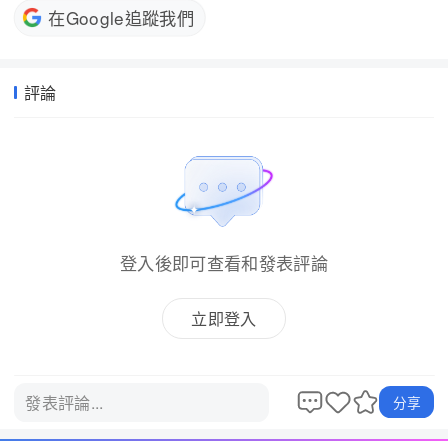
在Google追蹤我們
評論
登入後即可查看和發表評論
立即登入
發表評論...
分享