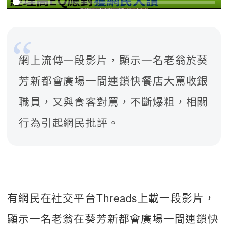
網上流傳一段影片，顯示一名老翁於葵
芳新都會廣場一間連鎖快餐店大罵收銀
職員，又與食客對罵，不斷爆粗，相關
行為引起網民批評。
有網民在社交平台Threads上載一段影片，
顯示一名老翁在葵芳新都會廣場一間連鎖快