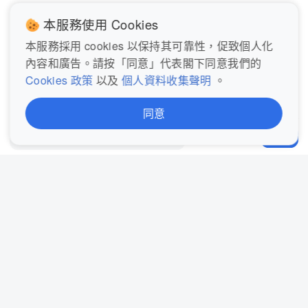
本服務使用 Cookies
本服務採用 cookies 以保持其可靠性，促致個人化
內容和廣告。請按「同意」代表閣下同意我們的
Cookies 政策
以及
個人資料收集聲明
。
登入後即可查看和發表評論
同意
發表評論...
分享
立即登入
關於我們
聯絡我們
服務條款
Cookie政策