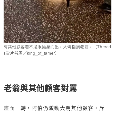
有其他顧客看不過眼挺身而出，大聲指摘老翁。（Thread
s影片截圖／king_of_tamer）
老翁與其他顧客對罵
畫面一轉，阿伯仍激動大罵其他顧客，斥