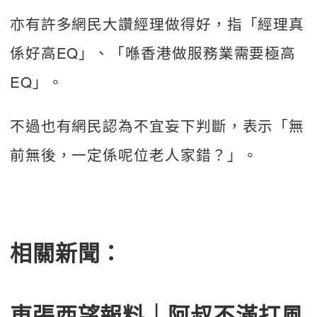
亦有許多網民大讚經理做得好，指「經理真
係好高EQ」、「喺香港做服務業需要極高
EQ」。
不過也有網民認為不宜妄下判斷，表示「無
前無後，一定係呢位老人家錯？」。
相關新聞：
東張西望報料｜阿叔不滿打風