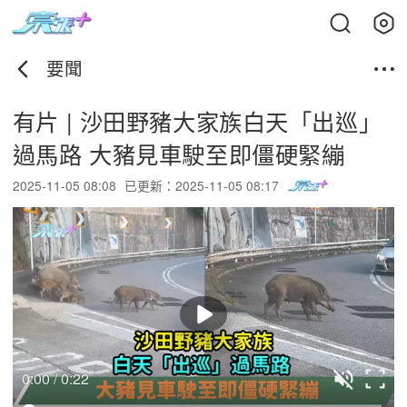
要聞
有片 | 沙田野豬大家族白天「出巡」
過馬路 大豬見車駛至即僵硬緊繃
2025-11-05 08:08
已更新：2025-11-05 08:17
0:00 / 0:22