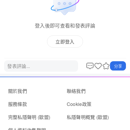
登入後即可查看和發表評論
立即登入
發表評論...
分享
關於我們
聯絡我們
服務條款
Cookie政策
完整私隱聲明 (歐盟)
私隱聲明概覽 (歐盟)