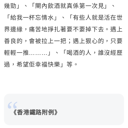
幾勁」、「閘內飲酒就真係第一次見」、
「給我一杯忘情水」、「有些人就是活在世
界邊緣，痛苦地掙扎著要不要掉下去。遇上
善良的，會被拉上一把；遇上狠心的，只要
輕輕一推………」、「喝酒的人，誰沒經歷
過，希望佢幸福快樂」等。
《香港鐵路附例》