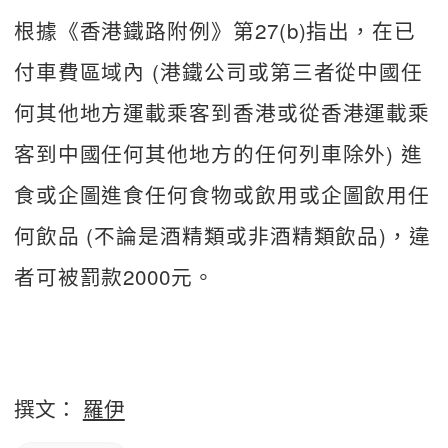
根據《香港鐵路附例》第27(b)指出，在已
付車費區域內 (港鐵公司或第三者從中國任
何其他地方運載乘客到香港或從香港運載乘
客到中國任何其他地方的任何列車除外) 進
食或企圖進食任何食物或飲用或企圖飲用任
何飲品 (不論是酒精類或非酒精類飲品)，違
者可被罰款2000元。
撰文：
羅伊