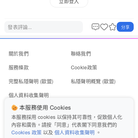
立即登入
發表評論...
分享
關於我們
聯絡我們
服務條款
Cookie政策
完整私隱聲明 (歐盟)
私隱聲明概覽 (歐盟)
個人資料收集聲明
本服務使用 Cookies
本服務採用 cookies 以保持其可靠性，促致個人化
即時報料
報東張表格
內容和廣告。請按「同意」代表閣下同意我們的
Cookies 政策
以及
個人資料收集聲明
。
關注我們