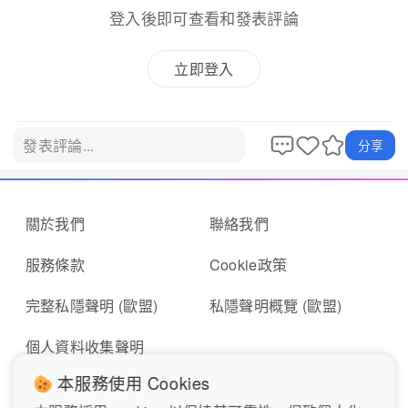
登入後即可查看和發表評論
立即登入
發表評論...
分享
關於我們
聯絡我們
服務條款
Cookie政策
完整私隱聲明 (歐盟)
私隱聲明概覽 (歐盟)
個人資料收集聲明
本服務使用 Cookies