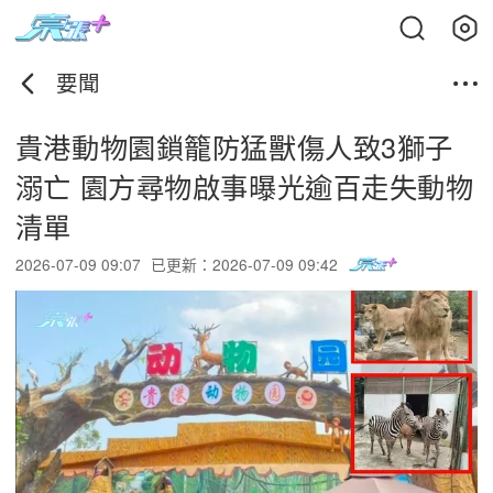
要聞
貴港動物園鎖籠防猛獸傷人致3獅子
溺亡 園方尋物啟事曝光逾百走失動物
清單
2026-07-09 09:07
已更新：2026-07-09 09:42