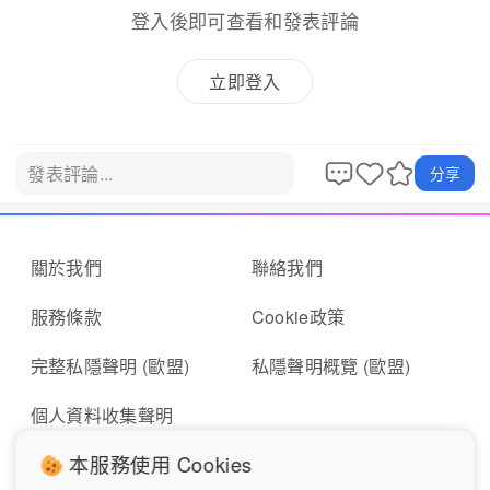
登入後即可查看和發表評論
立即登入
發表評論...
分享
關於我們
聯絡我們
服務條款
Cookie政策
完整私隱聲明 (歐盟)
私隱聲明概覽 (歐盟)
個人資料收集聲明
本服務使用 Cookies