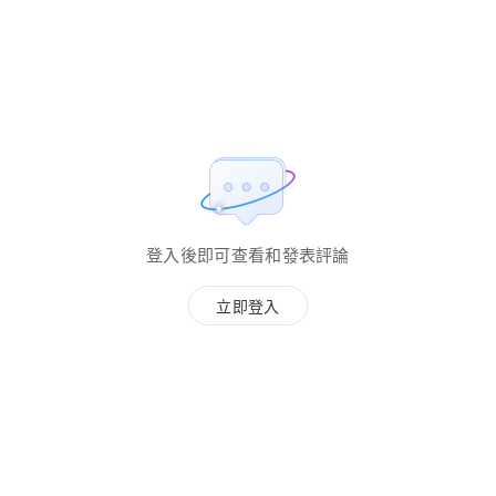
登入後即可查看和發表評論
立即登入