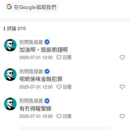
在Google追蹤我們
評論 270
別問我是誰
加油啊，追返啲錢啊 
2025-07-31 12:00
回覆
別問我是誰
呢啲係咪金融犯罪 
2025-07-31 12:00
回覆
別問我是誰
有冇得報警嫁 
2025-07-31 12:00
回覆