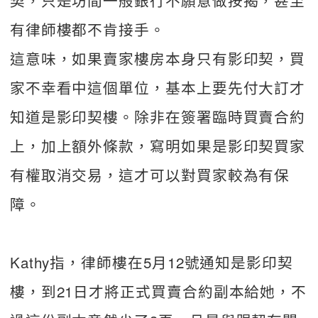
有律師樓都不肯接手。
這意味，如果賣家樓房本身只有影印契，買
家不幸看中這個單位，基本上要先付大訂才
知道是影印契樓。除非在簽署臨時買賣合約
上，加上額外條款，寫明如果是影印契買家
有權取消交易，這才可以對買家較為有保
障。
Kathy指，律師樓在5月12號通知是影印契
樓，到21日才將正式買賣合約副本給她，不