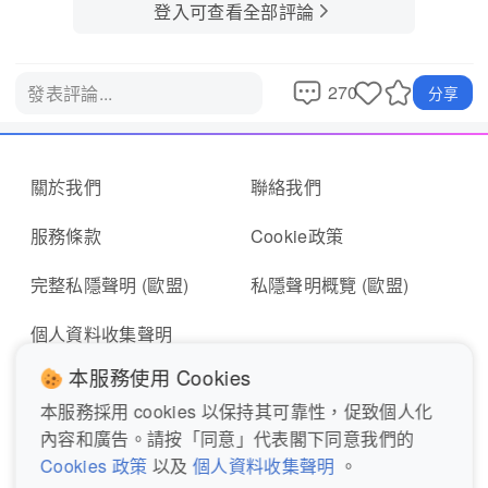
登入可查看全部評論
270
發表評論...
分享
關於我們
聯絡我們
服務條款
Cookie政策
完整私隱聲明 (歐盟)
私隱聲明概覽 (歐盟)
個人資料收集聲明
本服務使用 Cookies
本服務採用 cookies 以保持其可靠性，促致個人化
即時報料
報東張表格
內容和廣告。請按「同意」代表閣下同意我們的
Cookies 政策
以及
個人資料收集聲明
。
關注我們