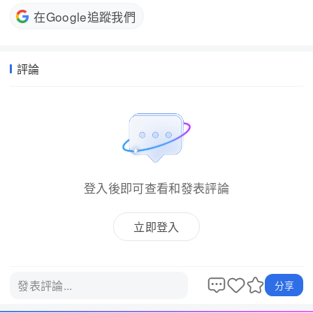
在Google追蹤我們
評論
登入後即可查看和發表評論
立即登入
發表評論...
分享