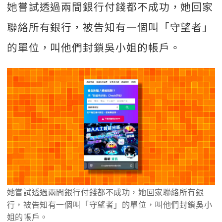
她嘗試透過兩間銀行付錢都不成功，她回家
聯絡所有銀行，被告知有一個叫「守望者」
的單位，叫他們封鎖吳小姐的帳戶。
她嘗試透過兩間銀行付錢都不成功，她回家聯絡所有銀
行，被告知有一個叫「守望者」的單位，叫他們封鎖吳小
姐的帳戶。