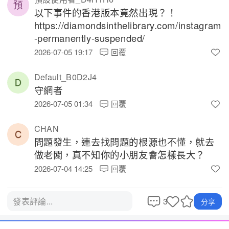
以下事件的香港版本竟然出現？！

https://diamondsinthelibrary.com/instagram
-permanently-suspended/ 
2026-07-05 19:17
回覆
Default_B0D2J4
守網者 
2026-07-05 01:34
回覆
CHAN
問題發生，連去找問題的根源也不懂，就去
做老闆，真不知你的小朋友會怎樣長大？ 
2026-07-04 14:25
回覆
3
發表評論...
分享