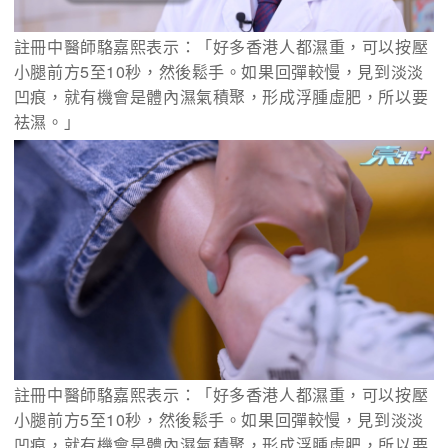
註冊中醫師駱嘉熙表示：「好多香港人都濕重，可以按壓
小腿前方5至10秒，然後鬆手。如果回彈較慢，見到淡淡
凹痕，就有機會是體內濕氣積聚，形成浮腫虛肥，所以要
袪濕。」
註冊中醫師駱嘉熙表示：「好多香港人都濕重，可以按壓
小腿前方5至10秒，然後鬆手。如果回彈較慢，見到淡淡
凹痕，就有機會是體內濕氣積聚，形成浮腫虛肥，所以要