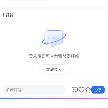
評論
登入後即可查看和發表評論
立即登入
發表評論...
分享