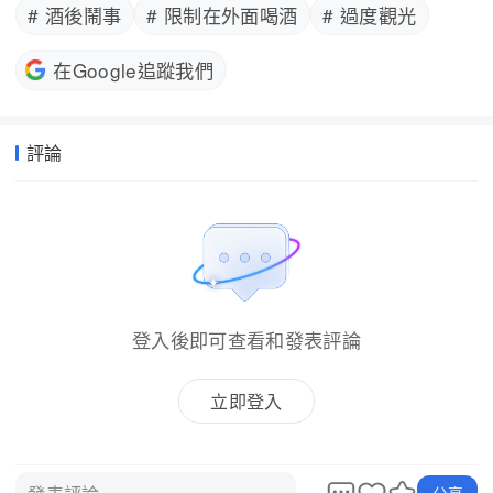
# 酒後鬧事
# 限制在外面喝酒
# 過度觀光
在Google追蹤我們
評論
登入後即可查看和發表評論
立即登入