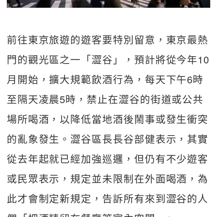
前往東京旅遊的遊客要特別留意，東京最熱
門的觀光區之一「澀谷」，預計將從今年10
月開始，擴大規範飲酒行為，每天下午6時
至隔天凌晨5時，禁止在澀谷的街道或公共
場所喝酒，以降低當地酒後鬧事或發生衝突
的亂象發生。澀谷區長長谷部健表示，其實
從去年起就已經加強巡邏，但仍有不少遊客
或民眾表示，規定並未限制在外面喝酒，為
此才會制定新規定，告訴所有來到澀谷的人