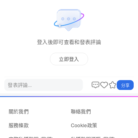
登入後即可查看和發表評論
立即登入
發表評論...
分享
關於我們
聯絡我們
服務條款
Cookie政策