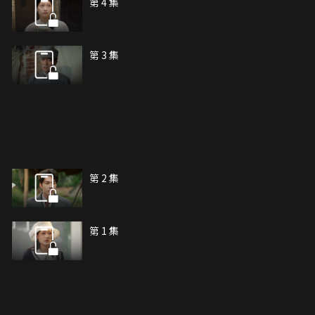
第 4 集
第 3 集
第 2 集
第 1 集