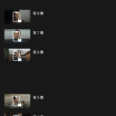
第 8 集
第 7 集
第 6 集
第 5 集