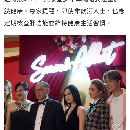
臟健康。專家提醒，即使非飲酒人士，也應
定期檢查肝功能並維持健康生活習慣。