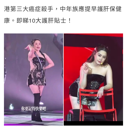
港第三大癌症殺手，中年族應提早護肝保健
康。即睇10大護肝貼士！