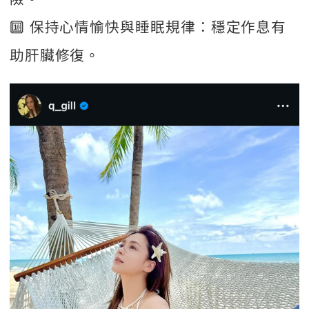
🔟 保持心情愉快與睡眠規律：穩定作息有
助肝臟修復。