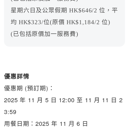
星期六日及公眾假期 HK$646/2 位，平
均 HK$323/位(原價 HK$1,184/2 位)
(已包括原價加一服務費)
優惠詳情
優惠期 (預訂期)：
2025 年 11 月 5 日 12:00 至 11 月 11 日 2
3:59
用餐日期：2025 年 11 月 6 日