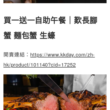
買一送一自助午餐｜歎長腳
蟹 麵包蟹 生蠔
開賣連結：
https://www.kkday.com/zh-
hk/product/101140?cid=17252