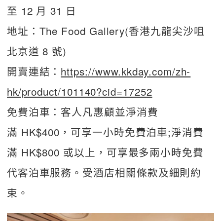
至 12 月 31 日
地址：The Food Gallery(香港九龍尖沙咀
北京道 8 號)
開賣連結：
https://www.kkday.com/zh-
hk/product/101140?cid=17252
免費泊車：客人凡惠顧並淨消費
滿 HK$400，可享一小時免費泊車;淨消費
滿 HK$800 或以上，可享最多兩小時免費
代客泊車服務。受酒店相關條款及細則約
束。