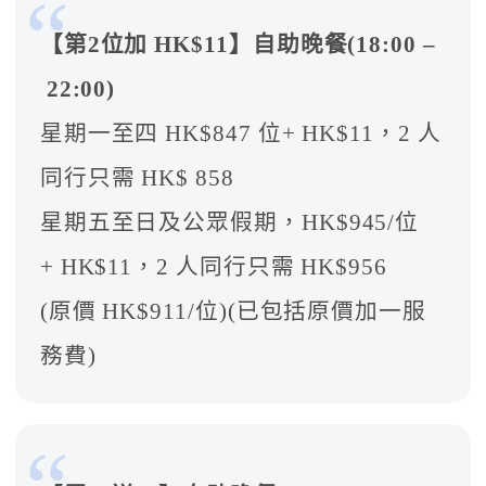
【第2位加 HK$11】自助晚餐(18:00 –
22:00)
星期一至四 HK$847 位+ HK$11，2 人
同行只需 HK$ 858
星期五至日及公眾假期，HK$945/位
+ HK$11，2 人同行只需 HK$956
(原價 HK$911/位)(已包括原價加一服
務費)