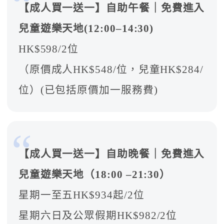
【成人買一送一】自助午餐｜免費進入
兒童遊樂天地(12:00–14:30)
HK$598/2位
（原價成人HK$548/位，兒童HK$284/
位）(已包括原價加一服務費)
【成人買一送一】自助晚餐｜免費進入
兒童遊樂天地（18:00 –21:30）
星期一至五HK$934起/2位
星期六日及公眾假期HK$982/2位