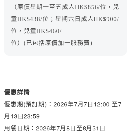
（原價星期一至五成人HK$856/位，兒
童HK$438/位；星期六日成人HK$900/
位，兒童HK$460/
位）(已包括原價加一服務費)
優惠詳情
優惠期(預訂期)：2026年7月7日12:00 至7
月13日23:59
用餐日期：2026年7月8日至8月31日