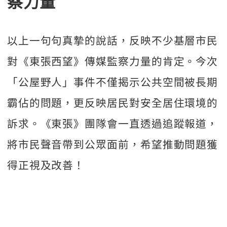
察力量
以上一句句真摯的說話，反映不少基層市民
對《東張西望》傳媒監察力量的肯定。今次
「公屋野人」事件不僅揭示公共空間被長期
霸佔的問題，更反映居民對安全居住環境的
訴求。《東張》團隊會一直透過追蹤報道，
將市民聲音帶到公眾面前，希望推動問題獲
得正視及改善！