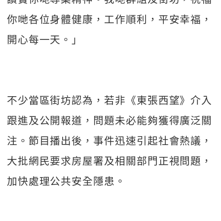
你哋各位身體健康，工作順利，平安幸福，
開心每一天。」
不少當區街坊認為，若非《東張西望》介入
跟進及公開報道，問題未必能夠獲得廣泛關
注。節目播出後，事件迅速引起社會熱議，
大批網民要求房屋署及相關部門正視問題，
加快處理公共安全隱患。