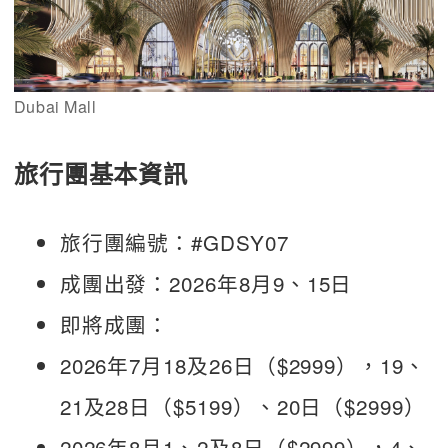
Dubai Mall
旅行團基本資訊
旅行團編號：#GDSY07
成團出發：2026年8月9、15日
即將成團：
2026年7月18及26日（$2999），19、
21及28日（$5199）、20日（$2999）
2026年8月1、2及8日（$2999），4、