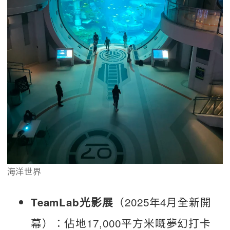
海洋世界
（2025年4月全新開
TeamLab光影展
幕）：佔地17,000平方米嘅夢幻打卡