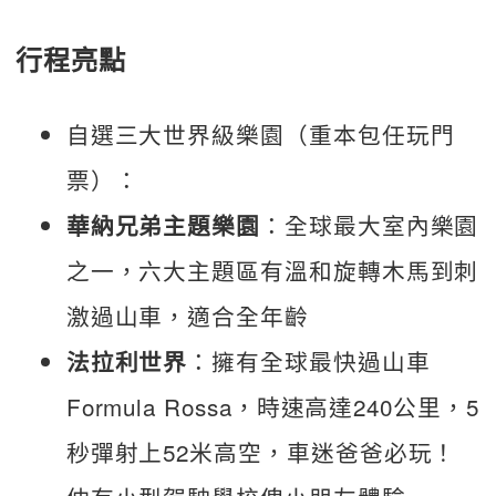
行程亮點
自選三大世界級樂園（重本包任玩門
票）：
：全球最大室內樂園
華納兄弟主題樂園
之一，六大主題區有溫和旋轉木馬到刺
激過山車，適合全年齡
：擁有全球最快過山車
法拉利世界
Formula Rossa，時速高達240公里，5
秒彈射上52米高空，車迷爸爸必玩！