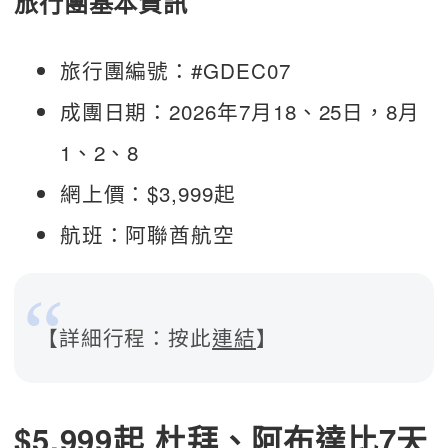
旅行團基本資訊
旅行團編號：#GDEC07
成團日期：2026年7月18、25日，8月
1、2、8
網上價：$3,999起
航班：阿聯酋航空
【詳細行程：按此
連結
】
$5,999起 杜拜、阿布達比7天