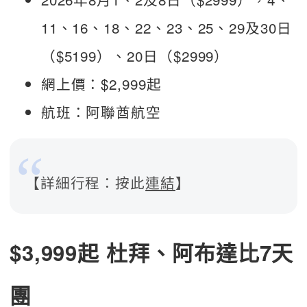
11、16、18、22、23、25、29及30日
（$5199）、20日（$2999）
網上價：$2,999起
航班：阿聯酋航空
【詳細行程：按此
連結
】
$3,999起 杜拜、阿布達比7天
團