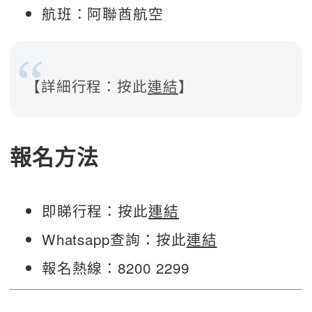
航班：阿聯酋航空
【詳細行程：按此
連結
】
報名方法
即睇行程：按此
連結
Whatsapp查詢：按此
連結
報名熱線：8200 2299