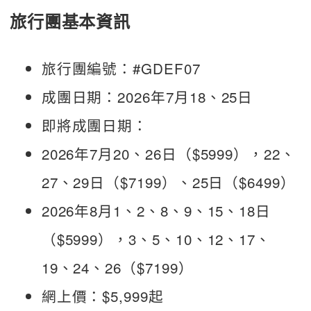
旅行團基本資訊
旅行團編號：#GDEF07
成團日期：2026年7月18、25日
即將成團日期：
2026年7月20、26日（$5999），22、
27、29日（$7199）、25日（$6499）
2026年8月1、2、8、9、15、18日
（$5999），3、5、10、12、17、
19、24、26（$7199）
網上價：$5,999起