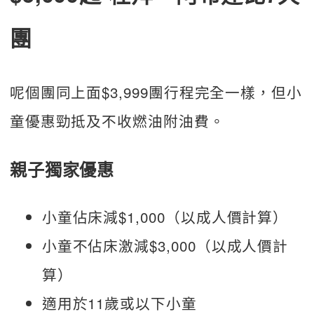
團
呢個團同上面$3,999團行程完全一樣，但小
童優惠勁抵及不收燃油附油費。
親子獨家優惠
小童佔床減$1,000（以成人價計算）
小童不佔床激減$3,000（以成人價計
算）
適用於11歲或以下小童