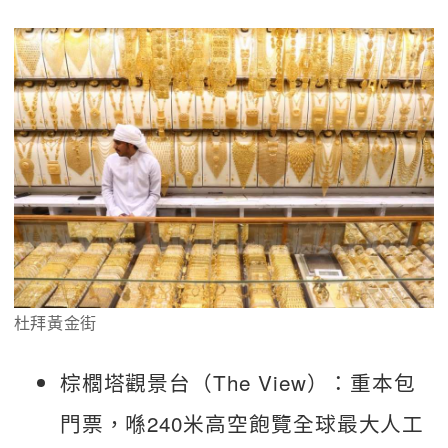
杜拜黃金街
棕櫚塔觀景台（The View）：重本包
門票，喺240米高空飽覽全球最大人工