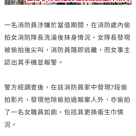
一名消防員涉嫌於當值期間，在消防處內偷
拍女消防隊長洗澡後抹身情況，女隊長發現
被偷拍後尖叫，消防員隨即逃離，而女事主
認出其手機並報警。
警方經調查後，在該消防員家中發現7段偷
拍影片，發現他除偷拍過報案人外，亦偷拍
了一名女職員如廁，包括其更換衞生巾情
況。