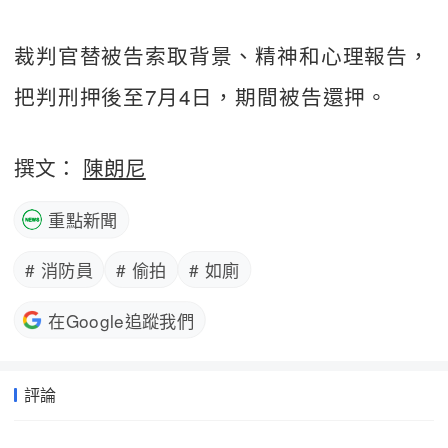
裁判官替被告索取背景、精神和心理報告，
把判刑押後至7月4日，期間被告還押。
撰文：
陳朗尼
重點新聞
# 消防員
# 偷拍
# 如廁
在Google追蹤我們
評論