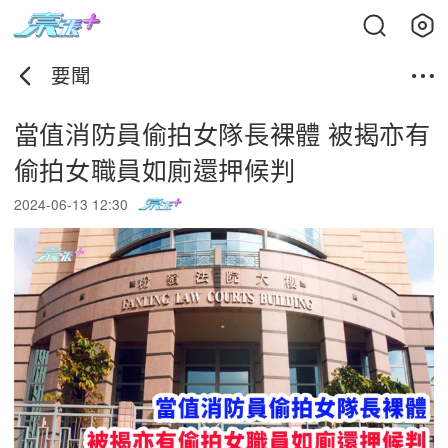
要聞
當值消防員偷拍女隊長裸體 被揭亦有
偷拍女職員如廁還押候判
2024-06-13 12:30