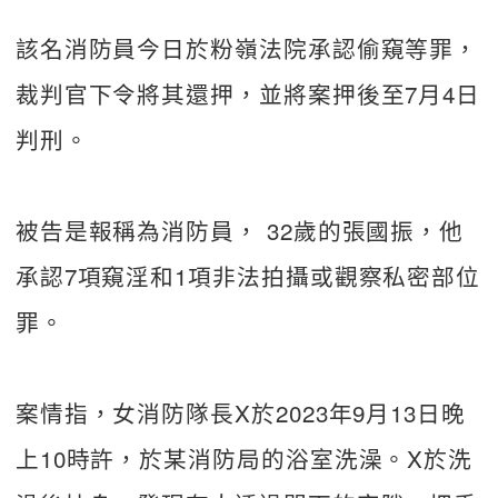
該名消防員今日於粉嶺法院承認偷窺等罪，
裁判官下令將其還押，並將案押後至7月4日
判刑。
被告是報稱為消防員， 32歲的張國振，他
承認7項窺淫和1項非法拍攝或觀察私密部位
罪。
案情指，女消防隊長X於2023年9月13日晚
上10時許，於某消防局的浴室洗澡。X於洗