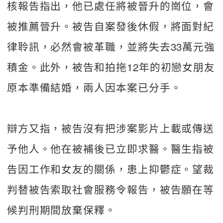
核報告指出，他已處任將被晉升的崗位，會
被推薦晉升。被告自案發後休假，將面對紀
律聆訊，必然會被革職，並將失去33萬元強
積金。此外，被告和拍拖12年的初戀女朋友
原本準備結婚，兩人因本案已分手。
辯方又指，被告沒有把涉案影片上載或傳送
予他人。他在被補後已立即求醫。醫生指被
告因工作和女友的關係，患上抑鬱症。望裁
判替被告索取社會服務令報告，被告願在等
候判刑期間放棄保釋。