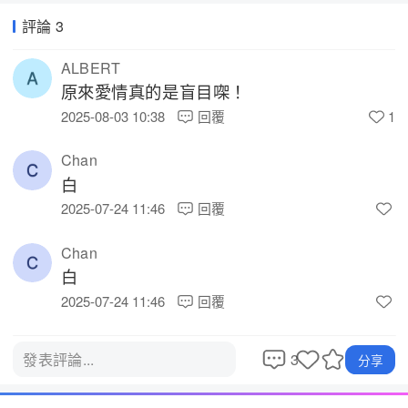
評論 3
ALBERT
原來愛情真的是盲目㗎！ 
2025-08-03 10:38
回覆
1
Chan
白 
2025-07-24 11:46
回覆
Chan
白 
2025-07-24 11:46
回覆
3
發表評論...
分享