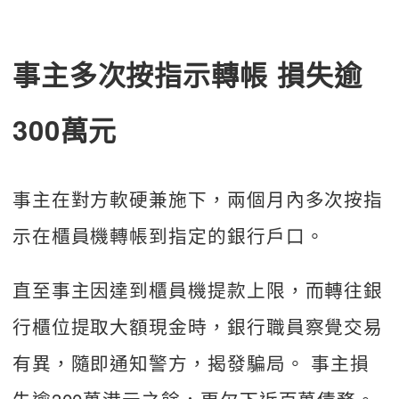
事主多次按指示轉帳 損失逾
300萬元
事主在對方軟硬兼施下，兩個月內多次按指
示在櫃員機轉帳到指定的銀行戶口。
直至事主因達到櫃員機提款上限，而轉往銀
行櫃位提取大額現金時，銀行職員察覺交易
有異，隨即通知警方，揭發騙局。 事主損