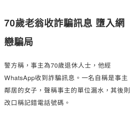
70歲老翁收詐騙訊息 墮入網
戀騙局
警方稱，事主為70歲退休人士，他經
WhatsApp收到詐騙訊息。一名自稱是事主
鄰居的女子，聲稱事主的單位漏水，其後則
改口稱記錯電話號碼。