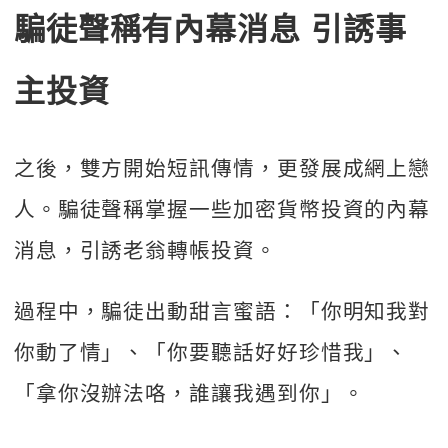
騙徒聲稱有內幕消息 引誘事
主投資
之後，雙方開始短訊傳情，更發展成網上戀
人。騙徒聲稱掌握一些加密貨幣投資的內幕
消息，引誘老翁轉帳投資。
過程中，騙徒出動甜言蜜語：「你明知我對
你動了情」、「你要聽話好好珍惜我」、
「拿你沒辦法咯，誰讓我遇到你」。