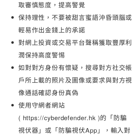
取審慎態度，提高警覺
保持理性，不要被甜言蜜語沖昏頭腦或
輕易作出金錢上的承諾
對網上投資或交易平台聲稱獲取豐厚利
潤保持高度警惕
如對對方身份有懷疑，搜尋對方社交帳
戶所上載的照片及圖像或要求與對方視
像通話確認身份真偽
使用守網者網站
( https://cyberdefender.hk )的「防騙
視伏器」或「防騙視伏App」，輸入對