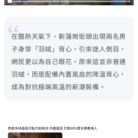
在酷熱天氣下，新蒲崗街頭出現兩名男
子身穿「羽絨」背心，引來途人側目，
網民更以為自己眼花。原來這並非普通
羽絨，而是配備內置風扇的降溫背心，
成為對抗極端高溫的新潮裝備。