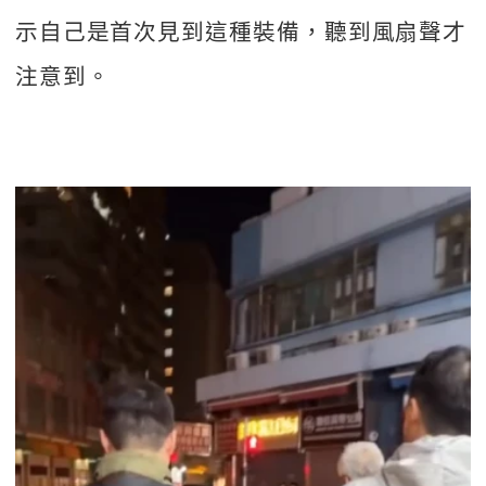
示自己是首次見到這種裝備，聽到風扇聲才
注意到。