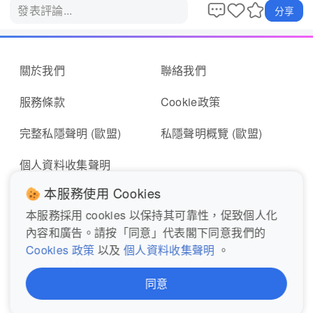
發表評論...
分享
關於我們
聯絡我們
服務條款
Cookie政策
完整私隱聲明 (歐盟)
私隱聲明概覽 (歐盟)
個人資料收集聲明
本服務使用 Cookies
本服務採用 cookies 以保持其可靠性，促致個人化
即時報料
報東張表格
內容和廣告。請按「同意」代表閣下同意我們的
Cookies 政策
以及
個人資料收集聲明
。
關注我們
同意
© 2026 MyTV Super Limited