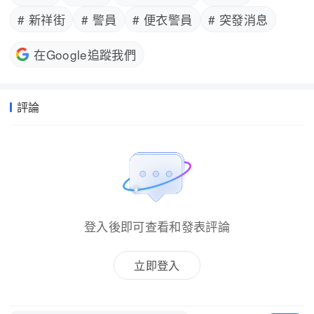
# 新祥街
# 警員
# 便衣警員
# 突發消息
在Google追蹤我們
評論
登入後即可查看和發表評論
立即登入