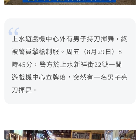
上水遊戲機中心外有男子持刀揮舞，終
被警員擎槍制服。周五（8月29日）8
時45分，警方於上水新祥街22號一間
遊戲機中心查牌後，突然有一名男子亮
刀揮舞。