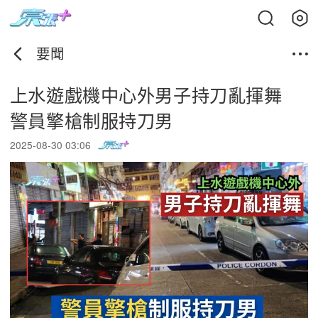
要聞
上水遊戲機中心外男子持刀亂揮舞
警員擎槍制服持刀男
2025-08-30 03:06