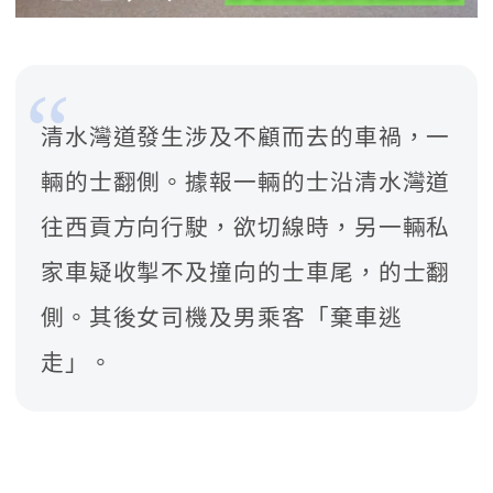
清水灣道發生涉及不顧而去的車禍，一
輛的士翻側。據報一輛的士沿清水灣道
往西貢方向行駛，欲切線時，另一輛私
家車疑收掣不及撞向的士車尾，的士翻
側。其後女司機及男乘客「棄車逃
走」。