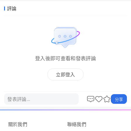
評論
登入後即可查看和發表評論
立即登入
發表評論...
分享
關於我們
聯絡我們