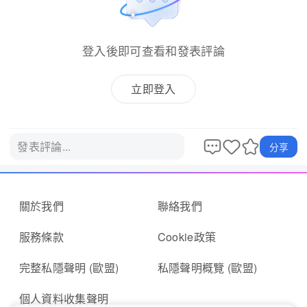
登入後即可查看和發表評論
立即登入
發表評論...
分享
關於我們
聯絡我們
服務條款
Cookie政策
完整私隱聲明 (歐盟)
私隱聲明概覽 (歐盟)
個人資料收集聲明