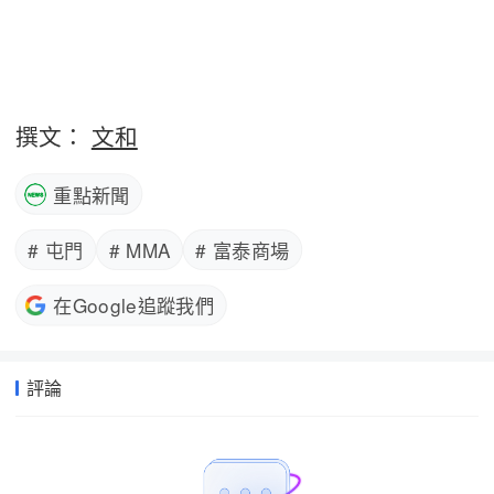
撰文：
文和
重點新聞
# 屯門
# MMA
# 富泰商場
在Google追蹤我們
評論