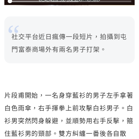
社交平台近日瘋傳一段短片，拍攝到屯
門富泰商場外有兩名男子打架。
片段甫開始，一名身穿藍衫的男子左手拿著
白色雨傘，右手揮拳上前攻擊白衫男子。白
衫男突然閃身躲避，並順勢用右手反擊，箍
住藍衫男的頸部。雙方糾纏一番後各自散