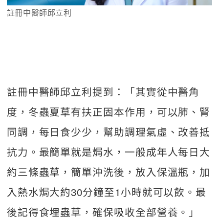
註冊中醫師邱立利
註冊中醫師邱立利提到：「其實從中醫角
度，冬蟲夏草有扶正固本作用，可以肺、腎
同調，每日食少少，幫助調理氣虛、改善抵
抗力。最簡單就是焗水，一般成年人每日大
約三條蟲草，簡單沖洗後，放入保溫瓶，加
入熱水焗大約30分鐘至1小時就可以飲。最
後記得食埋蟲草，確保吸收全部營養。」