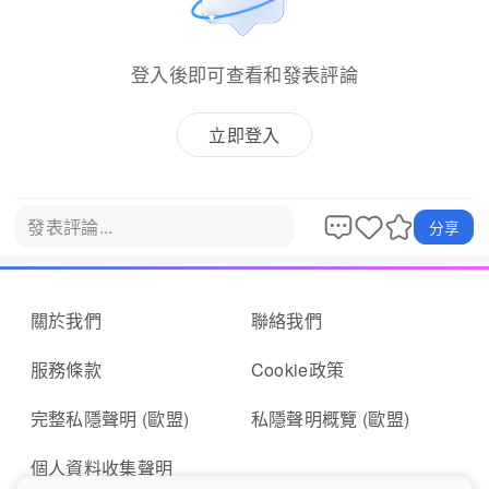
登入後即可查看和發表評論
立即登入
發表評論...
分享
關於我們
聯絡我們
服務條款
Cookie政策
完整私隱聲明 (歐盟)
私隱聲明概覽 (歐盟)
個人資料收集聲明