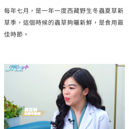
每年七月，是一年一度西藏野生冬蟲夏草新
草季，這個時候的蟲草夠曬新鮮，是食用最
佳時節。