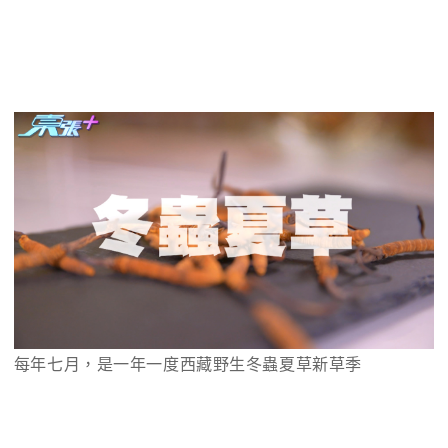
每年七月，是一年一度西藏野生冬蟲夏草新草季