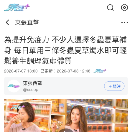
東張直擊
為提升免疫力 不少人選擇冬蟲夏草補
身 每日單用三條冬蟲夏草焗水即可輕
鬆養生調理氣虛體質
2026-07-07 13:00
已更新：2026-07-08 12:48
東張西望
關注
@scoop