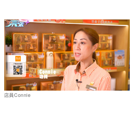
店員Connie