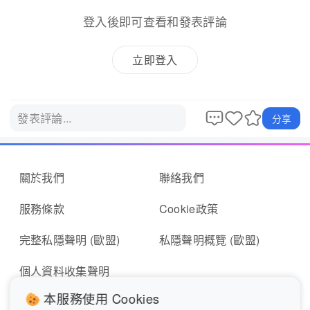
登入後即可查看和發表評論
立即登入
發表評論...
分享
關於我們
聯絡我們
服務條款
Cookie政策
完整私隱聲明 (歐盟)
私隱聲明概覽 (歐盟)
個人資料收集聲明
本服務使用 Cookies