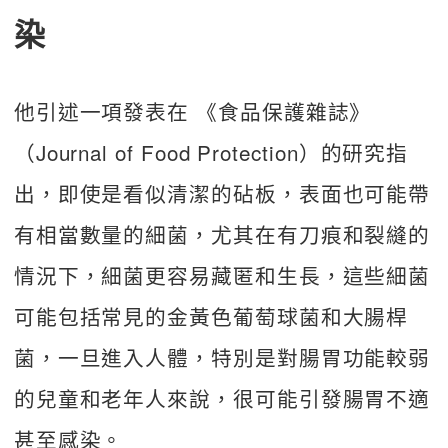
染
他引述一項發表在 《食品保護雜誌》
（Journal of Food Protection）的研究指
出，即使是看似清潔的砧板，表面也可能帶
有相當數量的細菌，尤其在有刀痕和裂縫的
情況下，細菌更容易藏匿和生長，這些細菌
可能包括常見的金黃色葡萄球菌和大腸桿
菌，一旦進入人體，特別是對腸胃功能較弱
的兒童和老年人來說，很可能引發腸胃不適
甚至感染。