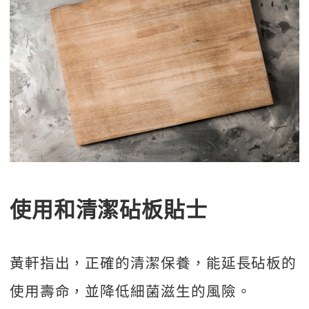
使用和清潔砧板貼士
黃軒指出，正確的清潔保養，能延長砧板的
使用壽命，並降低細菌滋生的風險。