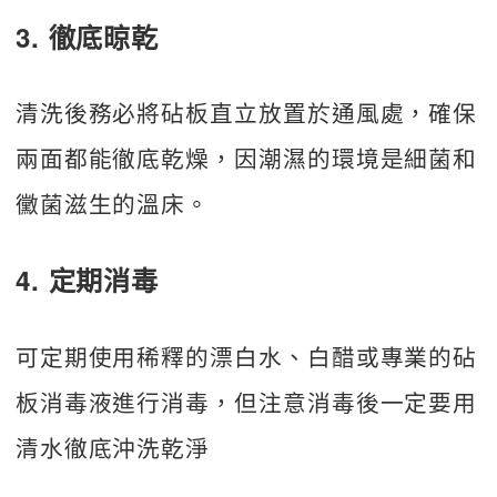
3. 徹底晾乾
清洗後務必將砧板直立放置於通風處，確保
兩面都能徹底乾燥，因潮濕的環境是細菌和
黴菌滋生的溫床。
4. 定期消毒
可定期使用稀釋的漂白水、白醋或專業的砧
板消毒液進行消毒，但注意消毒後一定要用
清水徹底沖洗乾淨