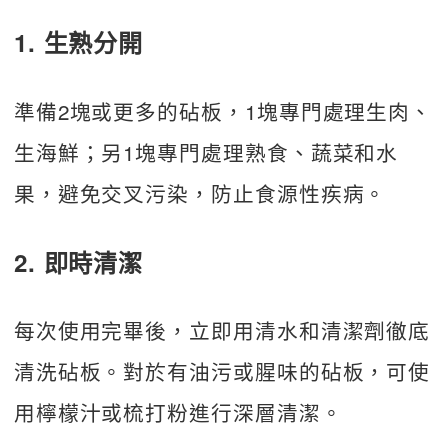
1. 生熟分開
準備2塊或更多的砧板，1塊專門處理生肉、
生海鮮；另1塊專門處理熟食、蔬菜和水
果，避免交叉污染，防止食源性疾病。
2. 即時清潔
每次使用完畢後，立即用清水和清潔劑徹底
清洗砧板。對於有油污或腥味的砧板，可使
用檸檬汁或梳打粉進行深層清潔。