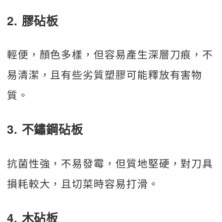
2. 膠砧板
輕便，顏色多樣，但容易產生深層刀痕，不
易清潔，且有些劣質塑膠可能釋放有害物
質。
3. 不鏽鋼砧板
抗菌性強，不易發霉，但質地堅硬，對刀具
損耗較大，且切菜時容易打滑。
4. 木砧板