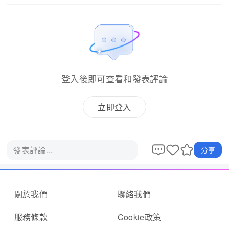
登入後即可查看和發表評論
立即登入
發表評論...
分享
關於我們
聯絡我們
服務條款
Cookie政策