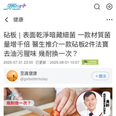
健康
砧板 | 表面乾淨暗藏細菌 一款材質菌
量增千倍 醫生推介一款砧板2件法寶
去油污腥味 幾耐換一次？
2025-07-31 23:00
已更新：2025-08-01 10:07
至識健康
關注
@getbettertoday