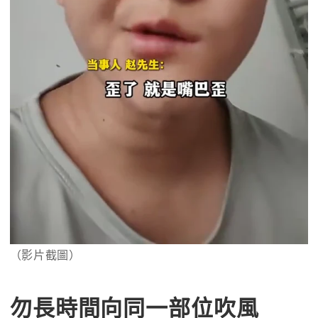
（影片截圖）
勿長時間向同一部位吹風