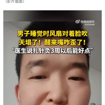
（影片截圖）