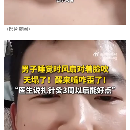
（影片截圖）