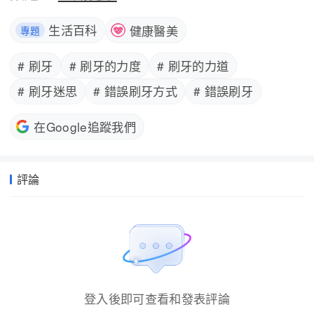
生活百科
健康醫美
專題
# 刷牙
# 刷牙的力度
# 刷牙的力道
# 刷牙迷思
# 錯誤刷牙方式
# 錯誤刷牙
在Google追蹤我們
評論
登入後即可查看和發表評論