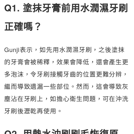
Q1. 塗抹牙膏前用水潤濕牙刷
正確嗎？
Gunji表示，如先用水潤濕牙刷，之後塗抹
的牙膏會被稀釋，效果會降低，還會產生更
多泡沫，令牙刷接觸牙齒的位置更難分辨，
繼而導致遺漏一些部位。然而，這會導致灰
塵沾在牙刷上，如擔心衛生問題，可在沖洗
牙刷後瀝乾再使用。
Q2. 用熱水沖刷刷毛恢復原