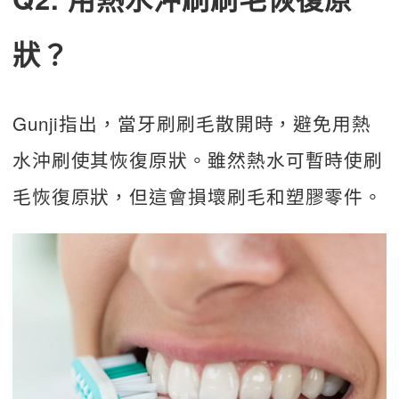
狀？
Gunji指出，當牙刷刷毛散開時，避免用熱
水沖刷使其恢復原狀。雖然熱水可暫時使刷
毛恢復原狀，但這會損壞刷毛和塑膠零件。