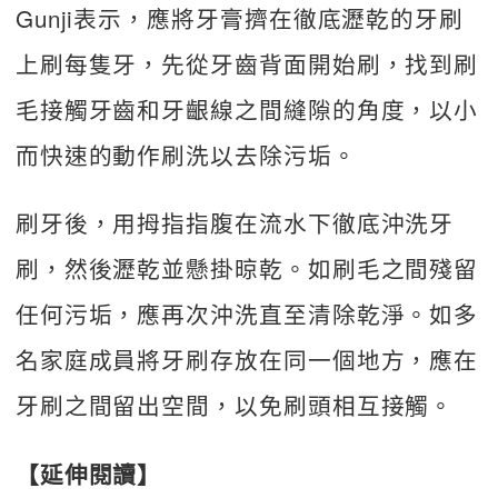
Gunji表示，應將牙膏擠在徹底瀝乾的牙刷
上刷每隻牙，先從牙齒背面開始刷，找到刷
毛接觸牙齒和牙齦線之間縫隙的角度，以小
而快速的動作刷洗以去除污垢。
刷牙後，用拇指指腹在流水下徹底沖洗牙
刷，然後瀝乾並懸掛晾乾。如刷毛之間殘留
任何污垢，應再次沖洗直至清除乾淨。如多
名家庭成員將牙刷存放在同一個地方，應在
牙刷之間留出空間，以免刷頭相互接觸。
【延伸閱讀】