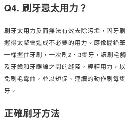
Q4. 刷牙忌太用力？
刷牙太用力反而無法有效去除污垢，因牙刷
握得太緊會造成不必要的用力。應像握鉛筆
一樣握住牙刷，一次刷2、3隻牙，讓刷毛觸
及牙齒和牙齦線之間的縫隙，輕輕用力，以
免刷毛彎曲，並以短促、連續的動作刷每隻
牙。
正確刷牙方法