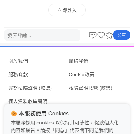
立即登入
發表評論...
分享
關於我們
聯絡我們
服務條款
Cookie政策
完整私隱聲明 (歐盟)
私隱聲明概覽 (歐盟)
個人資料收集聲明
本服務使用 Cookies
本服務採用 cookies 以保持其可靠性，促致個人化
即時報料
報東張表格
內容和廣告。請按「同意」代表閣下同意我們的