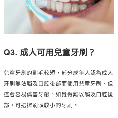
Q3. 成人可用兒童牙刷？
兒童牙刷的刷毛較短，部分成年人認為成人
牙刷無法觸及口腔後部而使用兒童牙刷，但
這會容易傷害牙齦。如覺得難以觸及口腔後
部，可選擇刷頭較小的牙刷。