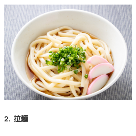
2. 拉麵