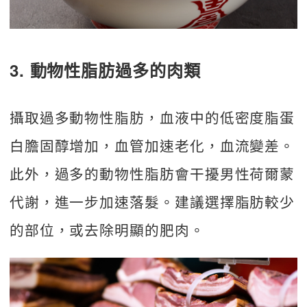
3. 動物性脂肪過多的肉類
攝取過多動物性脂肪，血液中的低密度脂蛋
白膽固醇增加，血管加速老化，血流變差。
此外，過多的動物性脂肪會干擾男性荷爾蒙
代謝，進一步加速落髮。建議選擇脂肪較少
的部位，或去除明顯的肥肉。