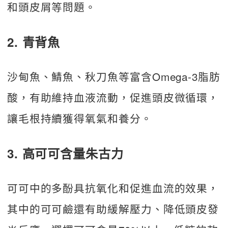
和頭皮屑等問題。
2. 青背魚
沙甸魚、鯖魚、秋刀魚等富含Omega-3脂肪
酸，有助維持血液流動，促進頭皮微循環，
讓毛根持續獲得氧氣和養分。
3. 高可可含量朱古力
可可中的多酚具抗氧化和促進血流的效果，
其中的可可鹼還有助緩解壓力、降低頭皮發