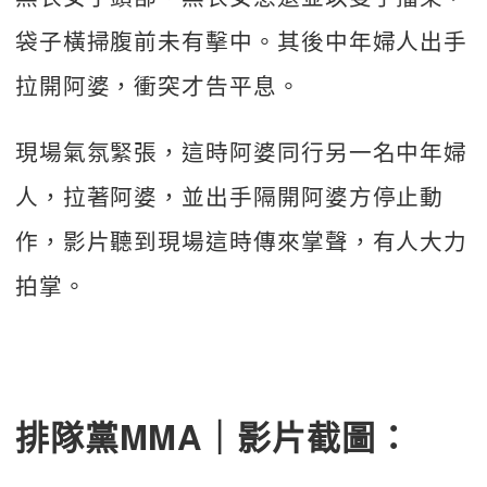
袋子橫掃腹前未有擊中。其後中年婦人出手
拉開阿婆，衝突才告平息。
現場氣氛緊張，這時阿婆同行另一名中年婦
人，拉著阿婆，並出手隔開阿婆方停止動
作，影片聽到現場這時傳來掌聲，有人大力
拍掌。
排隊黨MMA｜影片截圖：