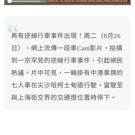
再有逆線行車事件出現！周二（8月26
日），網上流傳一段車Cam影片，拍攝
到一宗罕見的逆線行車事件，引起網民
熱議。片中可見，一輛掛有中港車牌的
七人車在尖沙咀柯士甸道行駛，當駛至
與上海街交界的交通燈位置時停下。