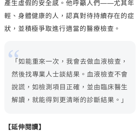
產生虛假的安全感。他呼籲人們——尤其年
輕、身體健康的人，認真對待持續存在的症
狀，並積極爭取進行適當的醫療檢查。
「如能重來一次，我會去做血液檢查，
然後找專業人士談結果。血液檢查不會
說謊，如檢測項目正確，並由臨床醫生
解讀，就能得到更清晰的診斷結果。」
【延伸閱讀】