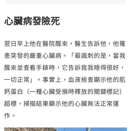
心臟病發險死
翌日早上他在醫院醒來，醫生告訴他，他罹
患突發的嚴重心臟病。「最諷刺的是，當我
醒來並查看手錶時，它告訴我我睡得很好，
一切正常」。事實上，血液檢查顯示他的肌
鈣蛋白（一種心臟受損時釋放的關鍵標記）
超標，掃描結果顯示他的心臟無法正常運
作。