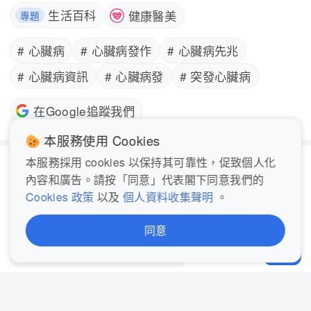
生活百科
健康醫美
專題
# 心臟病
# 心臟病發作
# 心臟病先兆
# 心臟病資訊
# 心臟病發
# 突發心臟病
在Google追蹤我們
本服務使用 Cookies
本服務採用 cookies 以保持其可靠性，促致個人化
評論
內容和廣告。請按「同意」代表閣下同意我們的
Cookies 政策
以及
個人資料收集聲明
。
同意
發表評論...
分享
登入後即可查看和發表評論